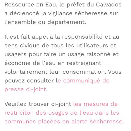
Ressource en Eau, le préfet du Calvados
a déclenché la vigilance sécheresse sur
l'ensemble du département.
Il est fait appel à la responsabilité et au
sens civique de tous les utilisateurs et
usagers pour faire un usage raisonné et
économe de l'eau en restreignant
volontairement leur consommation. Vous
pouvez consulter l
e communiqué de
presse ci-joint.
Veuillez trouver ci-joint
les mesures de
restriciton des usages de l'eau dans les
communes placées en alerte sécheresse.