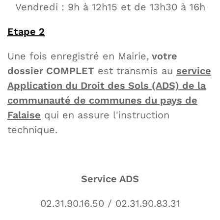
Vendredi : 9h à 12h15 et de 13h30 à 16h
Etape 2
Une fois enregistré en Mairie,
votre
dossier COMPLET
est transmis au
service
Application du Droit des Sols (ADS) de la
communauté de communes du pays de
Falaise
qui en assure l'instruction
technique.
Service ADS
02.31.90.16.50 / 02.31.90.83.31