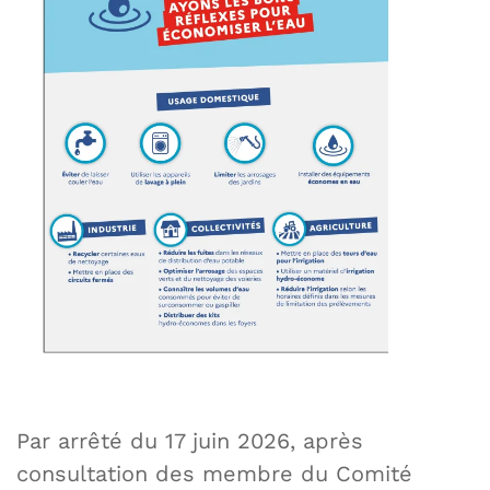
Par arrêté du 17 juin 2026, après
consultation des membre du Comité