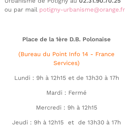
Urbanisme de Potigny au
02.31.90.70.25
ou par mail
potigny-urbanisme@orange.fr
Place de la 1ère D.B. Polonaise
(Bureau du Point Info 14 - France
Services)
Lundi : 9h à 12h15 et de 13h30 à 17h
Mardi : Fermé
Mercredi : 9h à 12h15
Jeudi : 9h à 12h15 et de 13h30 à 17h