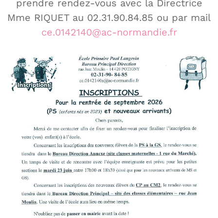
prendre rendez-vous avec la Directrice
Mme RIQUET au 02.31.90.84.85 ou par mail
ce.0142140@ac-normandie.fr