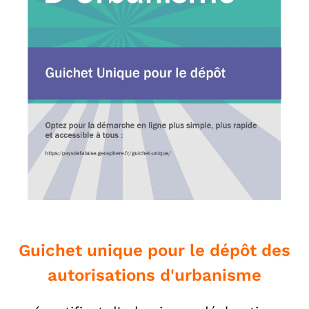
Guichet unique pour le dépôt des
autorisations d'urbanisme