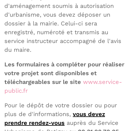
d'aménagement soumis à autorisation
d'urbanisme, vous devez déposer un
dossier à la mairie. Celui-ci sera
enregistré, numéroté et transmis au
service instructeur accompagné de l'avis
du maire.
Les formulaires à compléter pour réaliser
votre projet sont disponibles et
téléchargeables sur le site
www.service-
public.fr
Pour le dépôt de votre dossier ou pour
plus de d'informations,
vous devez
prendre rendez-vous
auprès du Service