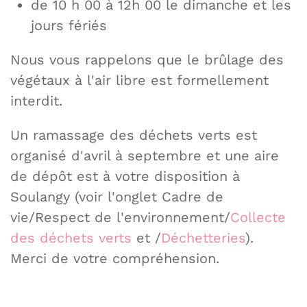
de 10 h 00 à 12h 00 le dimanche et les
jours fériés
Nous vous rappelons que le brûlage des
végétaux à l'air libre est formellement
interdit.
Un ramassage des déchets verts est
organisé d'avril à septembre et une aire
de dépôt est à votre disposition à
Soulangy (voir l'onglet Cadre de
vie/Respect de l'environnement/
Collecte
des déchets verts
et /
Déchetteries
).
Merci de votre compréhension.