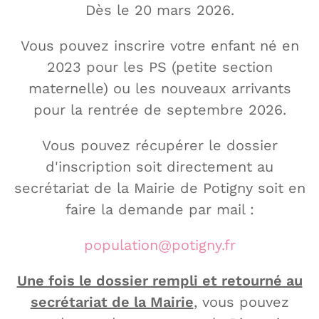
Dès le 20 mars 2026.
Vous pouvez inscrire votre enfant né en
2023 pour les PS (petite section
maternelle) ou les nouveaux arrivants
pour la rentrée de septembre 2026.
Vous pouvez récupérer le dossier
d'inscription soit directement au
secrétariat de la Mairie de Potigny soit en
faire la demande par mail :
population@potigny.fr
Une fois le dossier rempli et retourné au
secrétariat de la Mairie
, vous pouvez