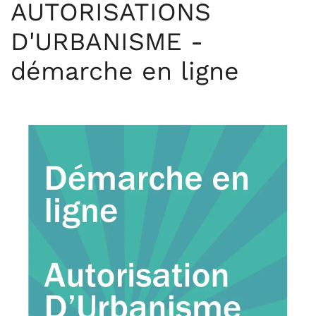
AUTORISATIONS
D'URBANISME -
démarche en ligne