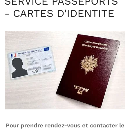
SERVICE PASSEPORTS
- CARTES D'IDENTITE
Pour prendre rendez-vous et contacter le