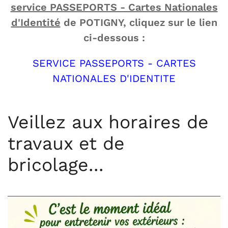
service PASSEPORTS - Cartes Nationales
d'Identité
de POTIGNY, cliquez sur le lien
ci-dessous :
SERVICE PASSEPORTS - CARTES
NATIONALES D'IDENTITE
Veillez aux horaires de
travaux et de
bricolage...