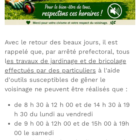
Avec le retour des beaux jours, il est
rappelé que, par arrêté prefectoral, tous
l
es travaux de jardinage et de bricolage
effectués par des particuliers
à l'aide
d'outils susceptibles de gêner le
voisinage ne peuvent être réalisés que :
de 8 h 30 à 12 h 00 et de 14 h 30 à 19
h 30 du lundi au vendredi
de 9 h 00 à 12h 00 et de 15h 00 à 19h
00 le samedi