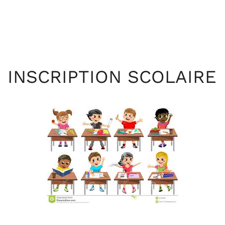
INSCRIPTION SCOLAIRE