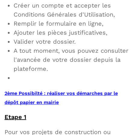
Créer un compte et accepter les
Conditions Générales d'Utilisation,
Remplir le formulaire en ligne,
Ajouter les pièces justificatives,
Valider votre dossier.
A tout moment, vous pouvez consulter
l'avancée de votre dossier depuis la
plateforme.
2ème Possibilté : réaliser vos démarches par le
dépôt papier en mairie
Etape 1
Pour vos projets de construction ou