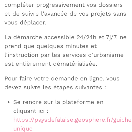
compléter progressivement vos dossiers
et de suivre l'avancée de vos projets sans
vous déplacer.
La démarche accessible 24/24h et 7j/7, ne
prend que quelques minutes et
l'instruction par les services d'urbanisme
est entièrement dématérialisée.
Pour faire votre demande en ligne, vous
devez suivre les étapes suivantes :
Se rendre sur la plateforme en
cliquant ici :
https://paysdefalaise.geosphere.fr/guiche
unique