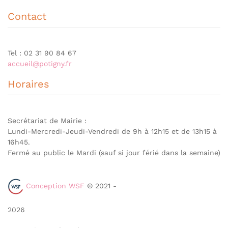
Contact
Tel : 02 31 90 84 67
accueil@potigny.fr
Horaires
Secrétariat de Mairie :
Lundi-Mercredi-Jeudi-Vendredi de 9h à 12h15 et de 13h15 à
16h45.
Fermé au public le Mardi (sauf si jour férié dans la semaine)
Conception WSF
© 2021 -
2026