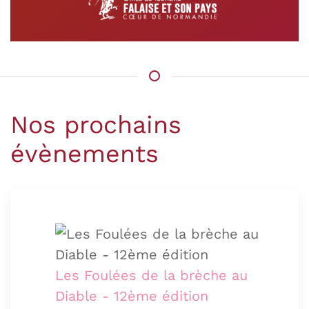
Nos prochains
évènements
Les Foulées de la brèche au
Diable - 12ème édition