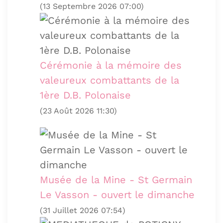
(13 Septembre 2026 07:00)
Cérémonie à la mémoire des
valeureux combattants de la
1ère D.B. Polonaise
(23 Août 2026 11:30)
Musée de la Mine - St Germain
Le Vasson - ouvert le dimanche
(31 Juillet 2026 07:54)