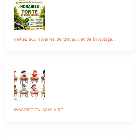
Veillez aux horaires de travaux et de bricolage...
INSCRIPTION SCOLAIRE