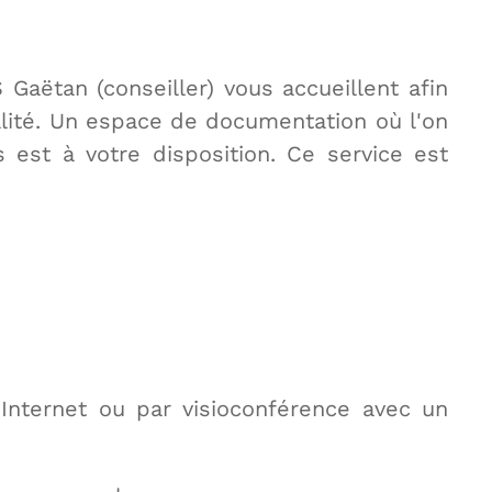
ëtan (conseiller) vous accueillent afin
alité. Un espace de documentation où l'on
 est à votre disposition. Ce service est
 Internet ou par visioconférence avec un