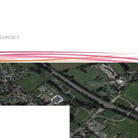
CONTACT