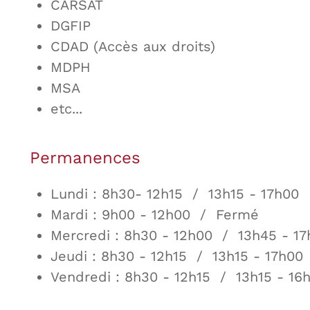
CARSAT
DGFIP
CDAD (Accès aux droits)
MDPH
MSA
etc...
Permanences
Lundi : 8h30- 12h15 / 13h15 - 17h00
Mardi : 9h00 - 12h00 / Fermé
Mercredi : 8h30 - 12h00 / 13h45 - 17
Jeudi : 8h30 - 12h15 / 13h15 - 17h00
Vendredi : 8h30 - 12h15 / 13h15 - 16