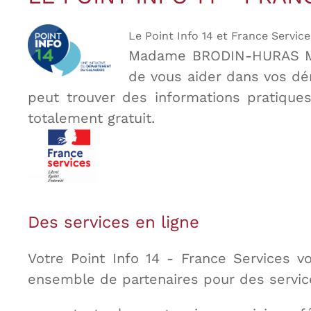
Le Point Info 14 et France Servic
Madame BRODIN-HURAS Mari
de vous aider dans vos dé
peut trouver des informations pratiques
totalement gratuit.
Des services en ligne
Votre Point Info 14 - France Services v
ensemble de partenaires pour des service