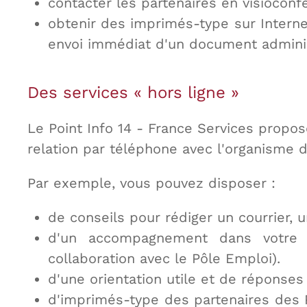
contacter les partenaires en visioconf
obtenir des imprimés-type sur Internet
envoi immédiat d'un document administ
Des services « hors ligne »
Le Point Info 14 - France Services propo
relation par téléphone avec l'organisme d
Par exemple, vous pouvez disposer :
de conseils pour rédiger un courrier, 
d'un accompagnement dans votre r
collaboration avec le Pôle Emploi).
d'une orientation utile et de réponses
d'imprimés-type des partenaires des P