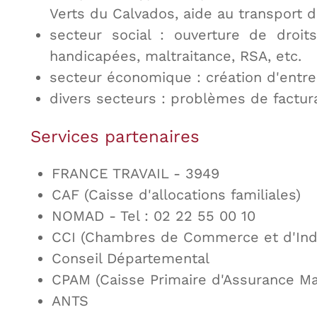
Verts du Calvados, aide au transport 
secteur social : ouverture de droit
handicapées, maltraitance, RSA, etc.
secteur économique : création d'entrep
divers secteurs : problèmes de facturat
Services partenaires
FRANCE TRAVAIL - 3949
CAF (Caisse d'allocations familiales)
NOMAD - Tel : 02 22 55 00 10
CCI (Chambres de Commerce et d'Indu
Conseil Départemental
CPAM (Caisse Primaire d'Assurance Ma
ANTS