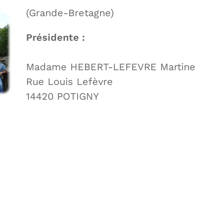
(Grande-Bretagne)
Présidente :
Madame HEBERT-LEFEVRE Martine
Rue Louis Lefèvre
14420 POTIGNY