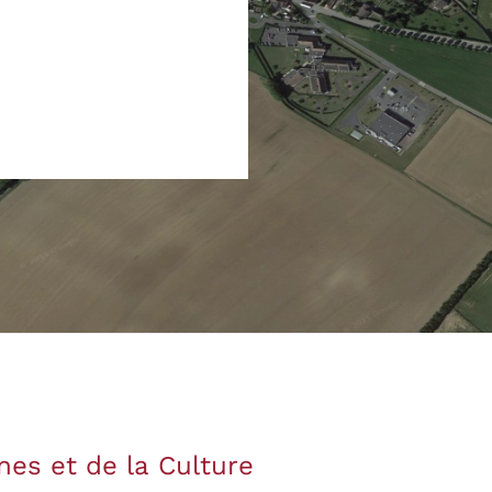
es et de la Culture