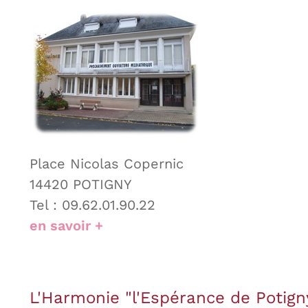
Place Nicolas Copernic
14420 POTIGNY
Tel : 09.62.01.90.22
en savoir +
L'Harmonie "l'Espérance de Potign