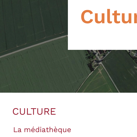
Cultu
CULTURE
La médiathèque