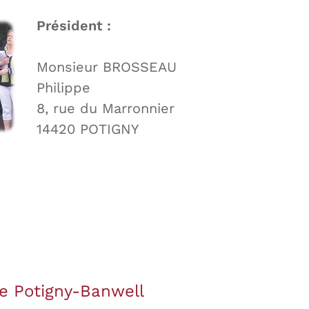
Président :
Monsieur BROSSEAU
Philippe
8, rue du Marronnier
14420 POTIGNY
e Potigny-Banwell