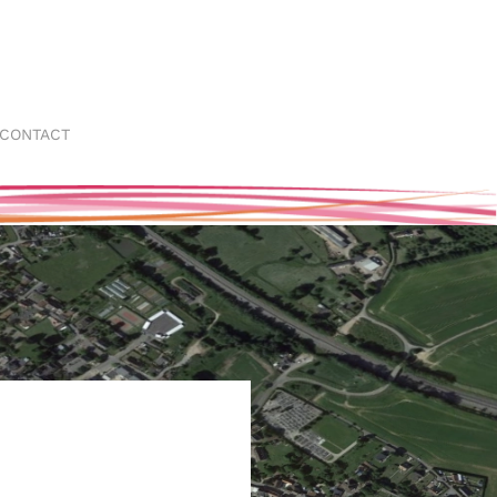
CONTACT