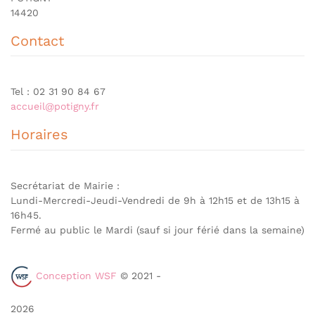
14420
Contact
Tel : 02 31 90 84 67
accueil@potigny.fr
Horaires
Secrétariat de Mairie :
Lundi-Mercredi-Jeudi-Vendredi de 9h à 12h15 et de 13h15 à
16h45.
Fermé au public le Mardi (sauf si jour férié dans la semaine)
Conception WSF
© 2021 -
2026