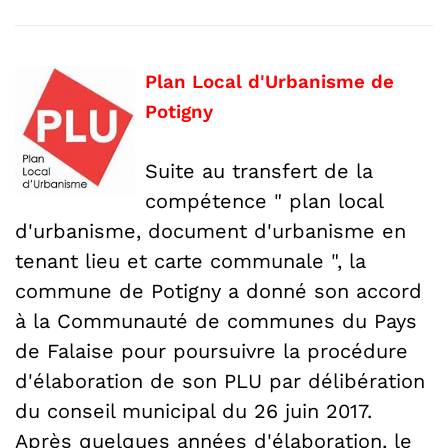
Plan Local d'Urbanisme de
Potigny
Suite au transfert de la
compétence " plan local
d'urbanisme, document d'urbanisme en
tenant lieu et carte communale ", la
commune de Potigny a donné son accord
à la Communauté de communes du Pays
de Falaise pour poursuivre la procédure
d'élaboration de son PLU par délibération
du conseil municipal du 26 juin 2017.
Après quelques années d'élaboration, le