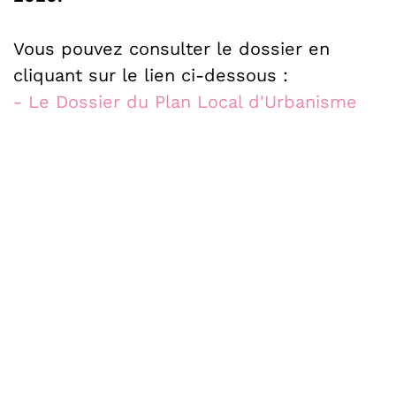
Vous pouvez consulter le dossier en
cliquant sur le lien ci-dessous :
- Le Dossier du Plan Local d'Urbanisme