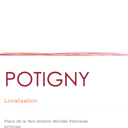
Localisation
Place de la 1ère Division Blindée Polonaise
POTIGNY