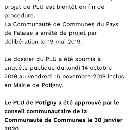
projet de PLU est bientôt en fin de
procédure.
La Communauté de Communes du Pays
de Falaise a arrêté de projet par
délibération le 19 mai 2019.
Le dossier du PLU a été soumis à
enquête publique du lundi 14 octobre
2019 au vendredi 15 novembre 2019 inclus
en Mairie de Potigny.
Le PLU de Potigny a été approuvé par le
conseil communautaire de la
Communauté de Communes le 30 janvier
2020.