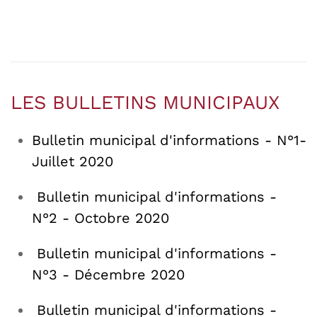
LES BULLETINS MUNICIPAUX
Bulletin municipal d'informations - N°1-
Juillet 2020
Bulletin municipal d'informations -
N°2 - Octobre 2020
Bulletin municipal d'informations -
N°3 - Décembre 2020
Bulletin municipal d'informations -