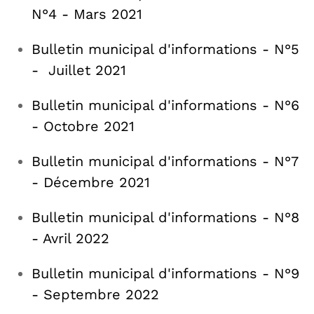
N°4 - Mars 2021
Bulletin municipal d'informations - N°5
- Juillet 2021
Bulletin municipal d'informations - N°6
- Octobre 2021
Bulletin municipal d'informations - N°7
- Décembre 2021
Bulletin municipal d'informations - N°8
- Avril 2022
Bulletin municipal d'informations - N°9
- Septembre 2022