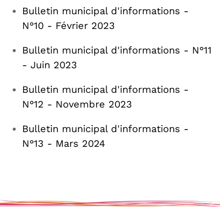
Bulletin municipal d'informations -
N°10 - Février 2023
Bulletin municipal d'informations - N°11
- Juin 2023
Bulletin municipal d'informations -
N°12 - Novembre 2023
Bulletin municipal d'informations -
N°13 - Mars 2024