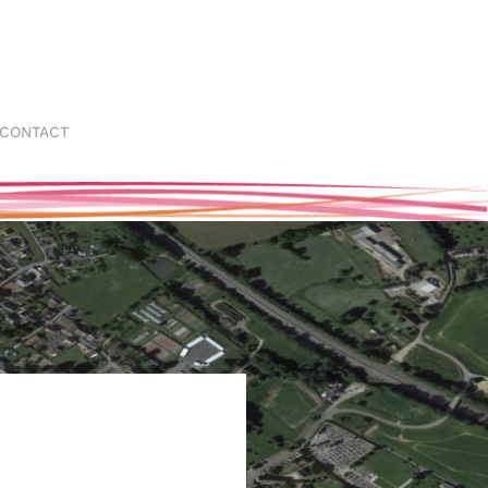
CONTACT