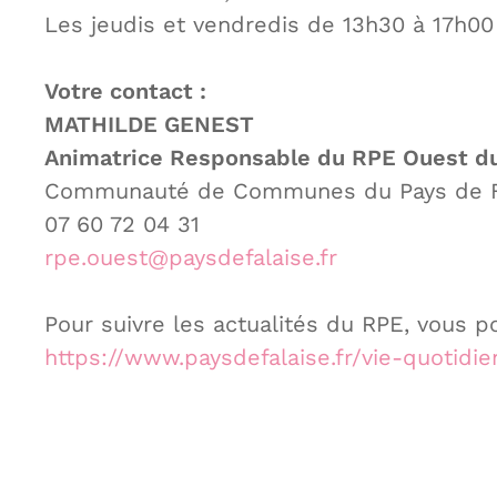
Les jeudis et vendredis de 13h30 à 17h00 
Votre contact :
MATHILDE GENEST
Animatrice Responsable du RPE Ouest du
Communauté de Communes du Pays de Fala
07 60 72 04 31
rpe.ouest@paysdefalaise.fr
Pour suivre les actualités du RPE, vous po
https://www.paysdefalaise.fr/vie-quotidi