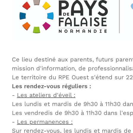
Ce lieu destiné aux parents, futurs pare
mission d'information, de professionnalis
Le territoire du RPE Ouest s'étend sur 2
Les rendez-vous réguliers :
-
Les ateliers d'éveil :
Les lundis et mardis de 9h30 à 11h30 dans
Les vendredis de 9h30 à 11h30 dans l'esp
-
Les permanences :
Sur rendez-vous, les lundis et mardis de 