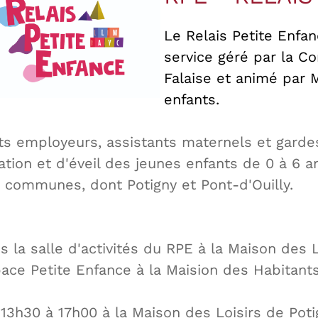
Le Relais Petite Enfa
service géré par la
Falaise et animé par 
enfants.
nts employeurs, assistants maternels et garde
ation et d'éveil des jeunes enfants de 0 à 6 a
2 communes, dont Potigny et Pont-d'Ouilly.
 la salle d'activités du RPE à la Maison des L
ace Petite Enfance à la Maision des Habitants
13h30 à 17h00 à la Maison des Loisirs de Poti