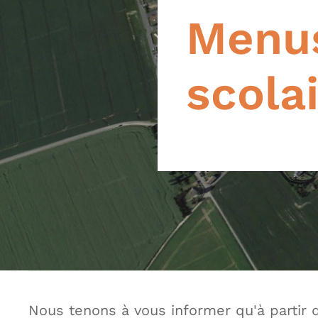
Menus
scola
Nous tenons à vous informer qu'à partir 