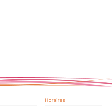
Horaires