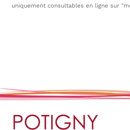
uniquement consultables en ligne sur "mo