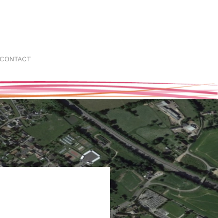
CONTACT