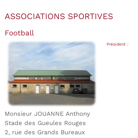
ASSOCIATIONS SPORTIVES
Football
Président :
Monsieur JOUANNE Anthony
Stade des Gueules Rouges
2, rue des Grands Bureaux