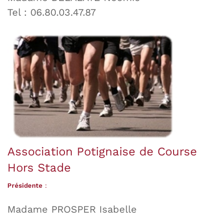
Tel : 06.80.03.47.87
Association Potignaise de Course
Hors Stade
Présidente
:
Madame PROSPER Isabelle