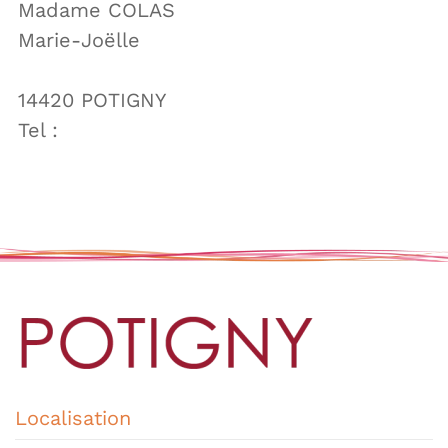
Madame COLAS
Marie-Joëlle
14420 POTIGNY
Tel :
Localisation