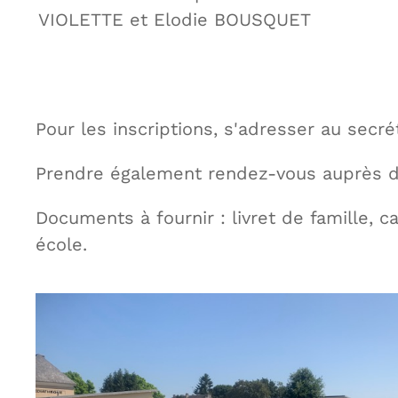
VIOLETTE et Elodie BOUSQUET
Pour les inscriptions, s'adresser au secré
Prendre également rendez-vous auprès 
Documents à fournir : livret de famille, c
école.