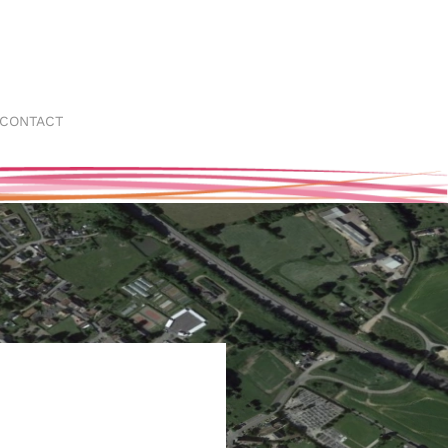
CONTACT