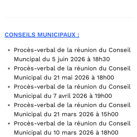
CONSEILS MUNICIPAUX :
Procès-verbal de la réunion du Conseil
Muncipal du 5 juin 2026 à 18h30
Procès-verbal de la réunion du Conseil
Municipal du 21 mai 2026 à 18h00
Procès-verbal de la réunion du Conseil
Municipal du 7 avril 2026 à 19h00
Procès-verbal de la réunion du Conseil
Municipal du 21 mars 2026 à 15h00
Procès-verbal de la réunion du Conseil
Municipal du 10 mars 2026 à 18h00