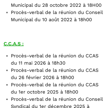
Municipal du 28 octobre 2022 à 18H00
Procès-verbal de la réunion du Conseil
Municipal du 10 août 2022 à 18h00
C.C.A.S :
Procès-verbal de la réunion du CCAS
du 11 mai 2026 à 18h30
Procès-verbal de la réunion du CCAS
du 26 février 2026 à 18h00
Procès-verbal de la réunion du CCAS
du 1er octobre 2025 à 18h00
Procès-verbal de la réunion du Conseil
Syndical du 1er décembre 2025 à