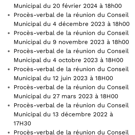
Municipal du 20 février 2024 à 18h00
Procès-verbal de la réunion du Conseil
Municipal du 4 décembre 2023 à 18h00
Procès-verbal de la réunion du Conseil
Municipal du 9 novembre 2023 à 18h00
Procès-verbal de la réunion du Conseil
Municipal du 4 octobre 2023 à 18H00
Procès-verbal de la réunion du Conseil
Municipal du 12 juin 2023 à 18H00
P
rocès-verbal de la réunion du Conseil
Municipal du 27 mars 2023 à 18H00
Procès-verbal de la réunion du Conseil
Municipal du 13 décembre 2022 à
17H30
Procès-verbal de la réunion du Conseil