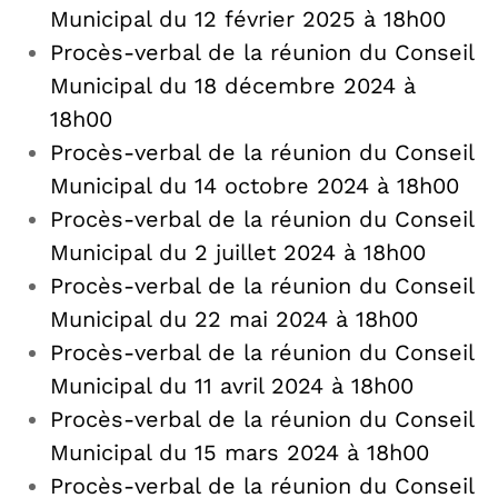
Municipal du 12 février 2025 à 18h00
Procès-verbal de la réunion du Conseil
Municipal du 18 décembre 2024 à
18h00
Procès-verbal de la réunion du Conseil
Municipal du 14 octobre 2024
à 18h00
Procès-verbal de la réunion du Conseil
Municipal du 2 juillet 2024 à 18h00
Procès-verbal de la réunion du Conseil
Municipal du 22 mai 2024 à 18h00
Procès-verbal de la réunion du Conseil
Municipal du 11 avril 2024 à 18h00
Procès-verbal de la réunion du Conseil
Municipal du 15 mars 2024 à 18h00
Procès-verbal de la réunion du Conseil