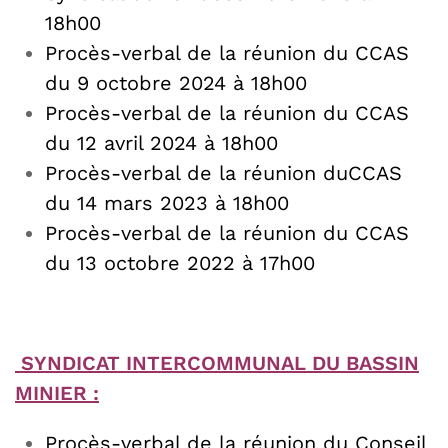
18h00
Procès-verbal de la réunion du CCAS
du 9 octobre 2024 à 18h00
Procès-verbal de la réunion du CCAS
du 12 avril 2024 à 18h00
Procès-verbal de la réunion duCCAS
du 14 mars 2023 à 18h00
Procès-verbal de la réunion du CCAS
du 13 octobre 2022 à 17h00
SYNDICAT INTERCOMMUNAL DU BASSIN
MINIER :
Procès-verbal de la réunion du Conseil