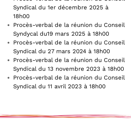
Syndical du 1er décembre 2025 à
18h00
Procès-verbal de la réunion du Conseil
Syndycal du19 mars 2025 à 18h00
Procès-verbal de la réunion du Conseil
Syndical du 27 mars 2024 à 18h00
Procès-verbal de la réunion du Conseil
Syndical du 13 novembre 2023 à 18h00
Procès-verbal de la réunion du Conseil
Syndical du 11 avril 2023 à 18h00