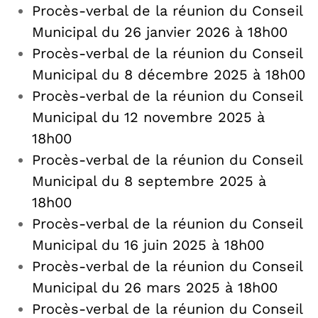
Procès-verbal de la réunion du Conseil
Municipal du 26 janvier 2026 à 18h00
Procès-verbal de la réunion du Conseil
Municipal du 8 décembre 2025 à 18h00
Procès-verbal de la réunion du Conseil
Municipal du 12 novembre 2025 à
18h00
Procès-verbal de la réunion du Conseil
Municipal du 8 septembre 2025 à
18h00
Procès-verbal de la réunion du Conseil
Municipal du 16 juin 2025 à 18h00
Procès-verbal de la réunion du Conseil
Municipal du 26 mars 2025 à 18h00
Procès-verbal de la réunion du Conseil