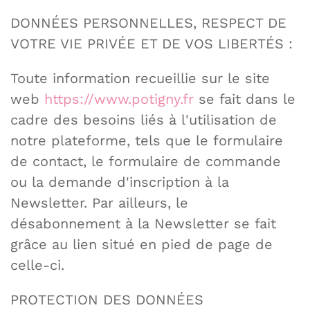
DONNÉES PERSONNELLES, RESPECT DE
VOTRE VIE PRIVÉE ET DE VOS LIBERTÉS :
Toute information recueillie sur le site
web
https://www.potigny.fr
se fait dans le
cadre des besoins liés à l'utilisation de
notre plateforme, tels que le formulaire
de contact, le formulaire de commande
ou la demande d'inscription à la
Newsletter. Par ailleurs, le
désabonnement à la Newsletter se fait
grâce au lien situé en pied de page de
celle-ci.
PROTECTION DES DONNÉES