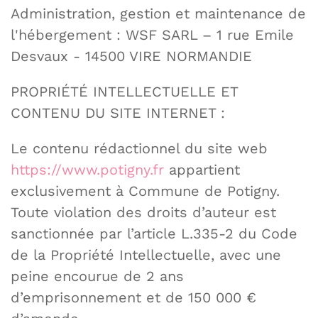
Administration, gestion et maintenance de
l'hébergement : WSF SARL – 1 rue Emile
Desvaux - 14500 VIRE NORMANDIE
PROPRIÉTÉ INTELLECTUELLE ET
CONTENU DU SITE INTERNET :
Le contenu rédactionnel du site web
https://www.potigny.fr
appartient
exclusivement à Commune de Potigny.
Toute violation des droits d’auteur est
sanctionnée par l’article L.335-2 du Code
de la Propriété Intellectuelle, avec une
peine encourue de 2 ans
d’emprisonnement et de 150 000 €