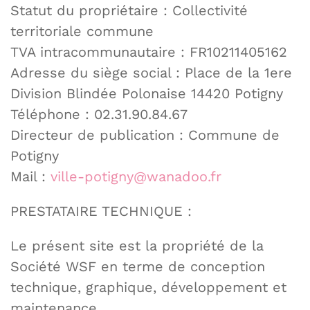
Statut du propriétaire : Collectivité
territoriale commune
TVA intracommunautaire : FR10211405162
Adresse du siège social : Place de la 1ere
Division Blindée Polonaise 14420 Potigny
Téléphone : 02.31.90.84.67
Directeur de publication : Commune de
Potigny
Mail :
ville-potigny@wanadoo.fr
PRESTATAIRE TECHNIQUE :
Le présent site est la propriété de la
Société WSF en terme de conception
technique, graphique, développement et
maintenance.