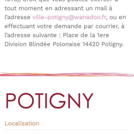
tout moment en adressant un mail à
l’adresse
ville-potigny@wanadoo.fr
, ou en
effectuant votre demande par courrier, à
l’adresse suivante : Place de la 1ere
Division Blindée Polonaise 14420 Potigny.
Localisation