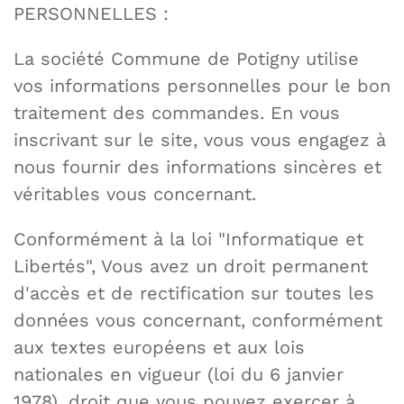
PERSONNELLES :
La société Commune de Potigny utilise
vos informations personnelles pour le bon
traitement des commandes. En vous
inscrivant sur le site, vous vous engagez à
nous fournir des informations sincères et
véritables vous concernant.
Conformément à la loi "Informatique et
Libertés", Vous avez un droit permanent
d'accès et de rectification sur toutes les
données vous concernant, conformément
aux textes européens et aux lois
nationales en vigueur (loi du 6 janvier
1978), droit que vous pouvez exercer à