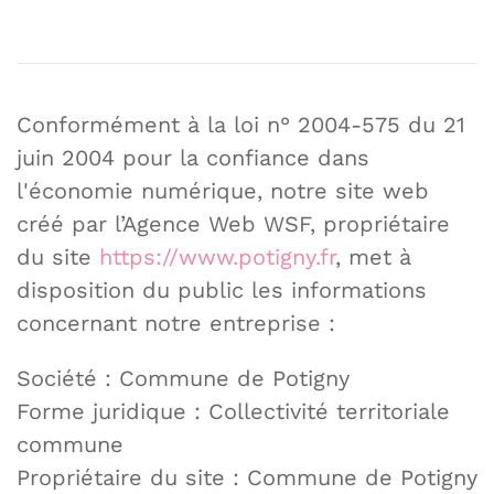
Conformément à la loi n° 2004-575 du 21
juin 2004 pour la confiance dans
l'économie numérique, notre site web
créé par l’Agence Web WSF, propriétaire
du site
https://www.potigny.fr
, met à
disposition du public les informations
concernant notre entreprise :
Société : Commune de Potigny
Forme juridique : Collectivité territoriale
commune
Propriétaire du site : Commune de Potigny