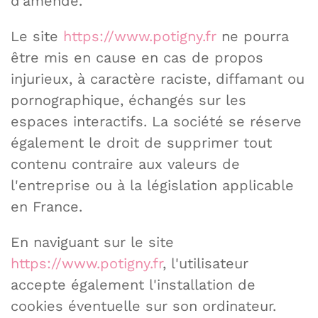
d’amende.
Le site
https://www.potigny.fr
ne pourra
être mis en cause en cas de propos
injurieux, à caractère raciste, diffamant ou
pornographique, échangés sur les
espaces interactifs. La société se réserve
également le droit de supprimer tout
contenu contraire aux valeurs de
l'entreprise ou à la législation applicable
en France.
En naviguant sur le site
https://www.potigny.fr
, l'utilisateur
accepte également l'installation de
cookies éventuelle sur son ordinateur.