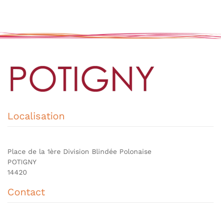
Localisation
Place de la 1ère Division Blindée Polonaise
POTIGNY
14420
Contact