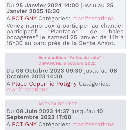
Du
25 Janvier 2024 14:00
jusqu'au
25
Janvier 2025 16:30
À
POTIGNY
Catégories:
manifestations
Venez nombreux à participer au chantier
participatif "Plantation de haies
bocagères" le samedi 25 janvier de 14h à
16h30 au parc près de la Sente Angot.
9ème édition "Faites du vélo" -
DIMANCHE 8 octobre 2022
Du
08 Octobre 2023 09:30
jusqu'au
08
Octobre 2023 14:30
À
Place Copernic Potigny
Catégories:
manifestations
AGENDA DE L'ETE
Du
08 Juin 2023 14:37
jusqu'au
10
Septembre 2023 17:00
À
POTIGNY
Catégories:
manifestations