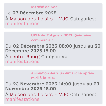
Marché de Noël
Le
07 Décembre 2025
À
Maison des Loisirs - MJC
Catégories:
manifestations
UCIA de Potigny - NOEL Quinzaine
commerciale
Du
02 Décembre 2025 08:00
jusqu'au
20
Décembre 2025 18:00
À
centre Bourg
Catégories:
manifestations
Animation Jeux un dimanche après-
midi à la MJC
Du
23 Novembre 2025 14:00
jusqu'au
23
Novembre 2025 18:00
À
Maison des Loisirs - MJC
Catégories:
manifestations