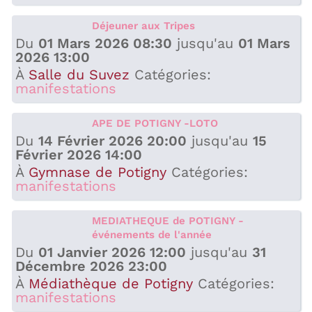
Déjeuner aux Tripes
Du
01 Mars 2026 08:30
jusqu'au
01 Mars
2026 13:00
À
Salle du Suvez
Catégories:
manifestations
APE DE POTIGNY -LOTO
Du
14 Février 2026 20:00
jusqu'au
15
Février 2026 14:00
À
Gymnase de Potigny
Catégories:
manifestations
MEDIATHEQUE de POTIGNY -
événements de l'année
Du
01 Janvier 2026 12:00
jusqu'au
31
Décembre 2026 23:00
À
Médiathèque de Potigny
Catégories:
manifestations