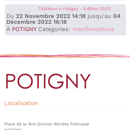
Téléthon à Potigny - Edition 2022
Du
22 Novembre 2022 14:18
jusqu'au
04
Décembre 2022 16:18
À
POTIGNY
Catégories:
manifestations
Localisation
Place de la 1ère Division Blindée Polonaise
POTIGNY