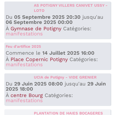
AS POTIGNY VILLERS CANIVET USSY -
LOTO
Du
05 Septembre 2025 20:30
jusqu'au
06 Septembre 2025 00:00
À
Gymnase de Potigny
Catégories:
manifestations
Feu d'artifice 2025
Commence le
14 Juillet 2025 16:00
À
Place Copernic Potigny
Catégories:
manifestations
UCIA de Potigny - VIDE GRENIER
Du
29 Juin 2025 08:00
jusqu'au
29 Juin
2025 18:00
À
centre Bourg
Catégories:
manifestations
PLANTATION DE HAIES BOCAGERES