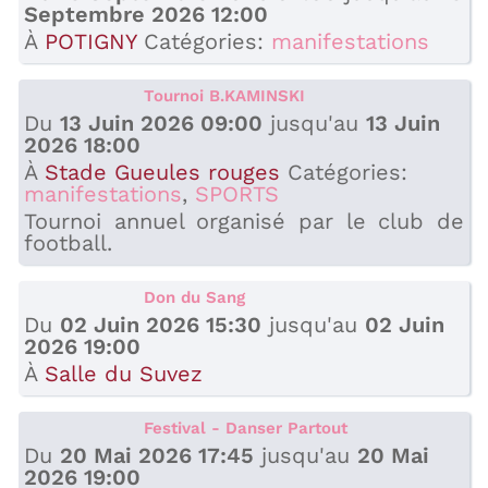
Septembre 2026 12:00
À
POTIGNY
Catégories:
manifestations
Tournoi B.KAMINSKI
Du
13 Juin 2026 09:00
jusqu'au
13 Juin
2026 18:00
À
Stade Gueules rouges
Catégories:
manifestations
,
SPORTS
Tournoi annuel organisé par le club de
football.
Don du Sang
Du
02 Juin 2026 15:30
jusqu'au
02 Juin
2026 19:00
À
Salle du Suvez
Festival - Danser Partout
Du
20 Mai 2026 17:45
jusqu'au
20 Mai
2026 19:00