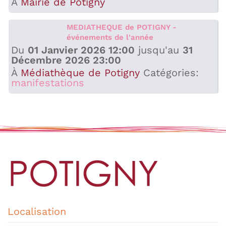
À
Mairie de Potigny
MEDIATHEQUE de POTIGNY -
événements de l'année
Du
01 Janvier 2026 12:00
jusqu'au
31
Décembre 2026 23:00
À
Médiathèque de Potigny
Catégories:
manifestations
Localisation