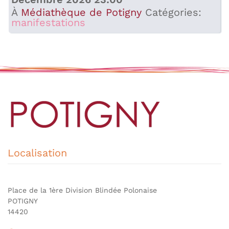
À
Médiathèque de Potigny
Catégories:
manifestations
Localisation
Place de la 1ère Division Blindée Polonaise
POTIGNY
14420