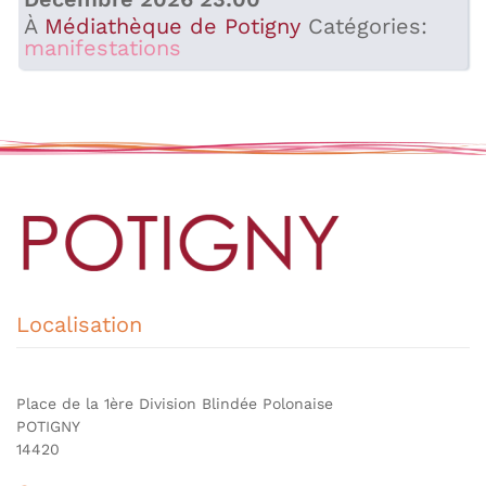
À
Médiathèque de Potigny
Catégories:
manifestations
Localisation
Place de la 1ère Division Blindée Polonaise
POTIGNY
14420