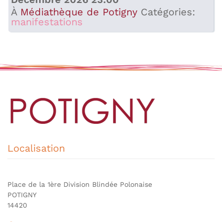
À
Médiathèque de Potigny
Catégories:
manifestations
Localisation
Place de la 1ère Division Blindée Polonaise
POTIGNY
14420