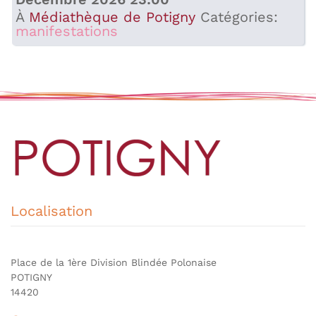
À
Médiathèque de Potigny
Catégories:
manifestations
Localisation
Place de la 1ère Division Blindée Polonaise
POTIGNY
14420