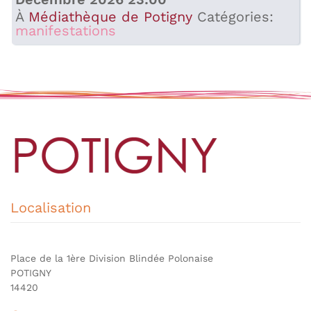
À
Médiathèque de Potigny
Catégories:
manifestations
Localisation
Place de la 1ère Division Blindée Polonaise
POTIGNY
14420