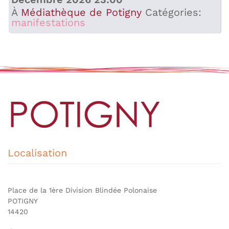
À
Médiathèque de Potigny
Catégories:
manifestations
Localisation
Place de la 1ère Division Blindée Polonaise
POTIGNY
14420