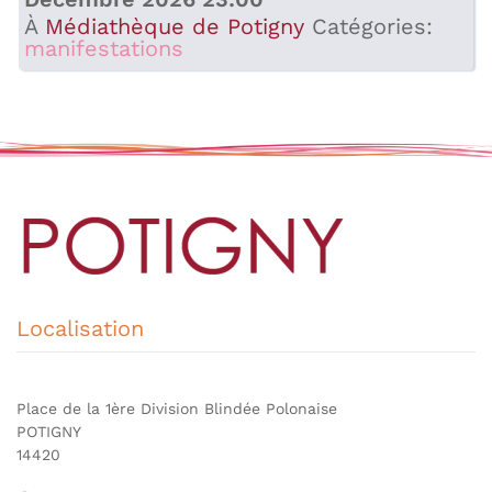
À
Médiathèque de Potigny
Catégories:
manifestations
Localisation
Place de la 1ère Division Blindée Polonaise
POTIGNY
14420