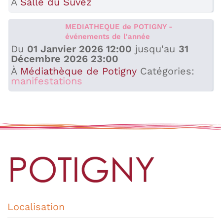
À
Salle du Suvez
MEDIATHEQUE de POTIGNY -
événements de l'année
Du
01 Janvier 2026 12:00
jusqu'au
31
Décembre 2026 23:00
À
Médiathèque de Potigny
Catégories:
manifestations
Localisation